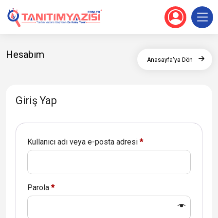
Hesabım
Anasayfa'ya Dön
Giriş Yap
Kullanıcı adı veya e-posta adresi
*
Parola
*