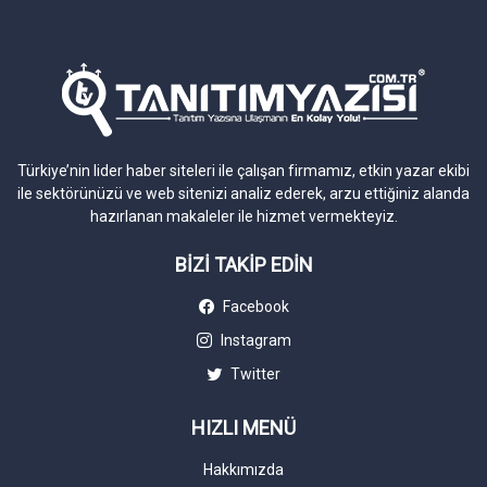
Türkiye’nin lider haber siteleri ile çalışan firmamız, etkin yazar ekibi
ile sektörünüzü ve web sitenizi analiz ederek, arzu ettiğiniz alanda
hazırlanan makaleler ile hizmet vermekteyiz.
BİZİ TAKİP EDİN
Facebook
Instagram
Twitter
HIZLI MENÜ
Hakkımızda