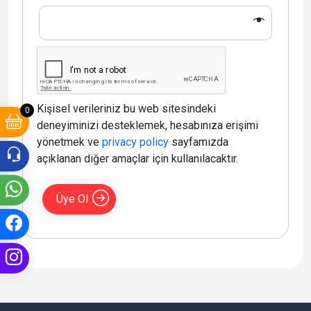
Kişisel verileriniz bu web sitesindeki
0
deneyiminizi desteklemek, hesabınıza erişimi
yönetmek ve
privacy policy
sayfamızda
açıklanan diğer amaçlar için kullanılacaktır.
Üye Ol