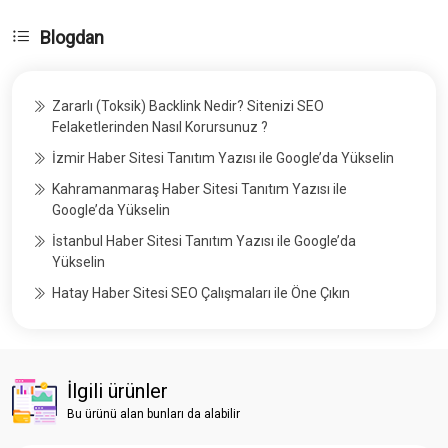
Blogdan
Zararlı (Toksik) Backlink Nedir? Sitenizi SEO
Felaketlerinden Nasıl Korursunuz ?
İzmir Haber Sitesi Tanıtım Yazısı ile Google’da Yükselin
Kahramanmaraş Haber Sitesi Tanıtım Yazısı ile
Google’da Yükselin
İstanbul Haber Sitesi Tanıtım Yazısı ile Google’da
Yükselin
Hatay Haber Sitesi SEO Çalışmaları ile Öne Çıkın
İlgili ürünler
Bu ürünü alan bunları da alabilir