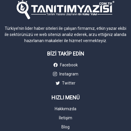
Türkiye’nin lider haber siteleri ile çalışan firmamız, etkin yazar ekibi
ile sektörünüzü ve web sitenizi analiz ederek, arzu ettiğiniz alanda
hazırlanan makaleler ile hizmet vermekteyiz.
BİZİ TAKİP EDİN
Facebook
Instagram
Twitter
HIZLI MENÜ
Hakkımızda
İletişim
Blog