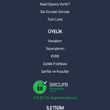
Nasıl Sipariş Verilir?
Sık Sorulan Sorular
Tüm Liste
ÜYELİK
Hesabım
Siparişlerim
KVKK
Gizlilik Politikası
Şartlar ve Koşullar
İLETİŞİM