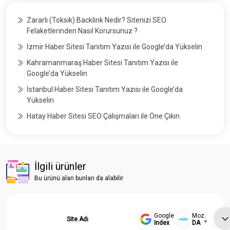
Zararlı (Toksik) Backlink Nedir? Sitenizi SEO
Felaketlerinden Nasıl Korursunuz ?
İzmir Haber Sitesi Tanıtım Yazısı ile Google’da Yükselin
Kahramanmaraş Haber Sitesi Tanıtım Yazısı ile
Google’da Yükselin
İstanbul Haber Sitesi Tanıtım Yazısı ile Google’da
Yükselin
Hatay Haber Sitesi SEO Çalışmaları ile Öne Çıkın
İlgili ürünler
Bu ürünü alan bunları da alabilir
Google
Moz
Site Adı
Index
DA