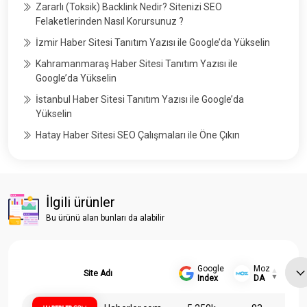
Zararlı (Toksik) Backlink Nedir? Sitenizi SEO
Felaketlerinden Nasıl Korursunuz ?
İzmir Haber Sitesi Tanıtım Yazısı ile Google’da Yükselin
Kahramanmaraş Haber Sitesi Tanıtım Yazısı ile
Google’da Yükselin
İstanbul Haber Sitesi Tanıtım Yazısı ile Google’da
Yükselin
Hatay Haber Sitesi SEO Çalışmaları ile Öne Çıkın
İlgili ürünler
Bu ürünü alan bunları da alabilir
Google
Moz
Site Adı
Index
DA