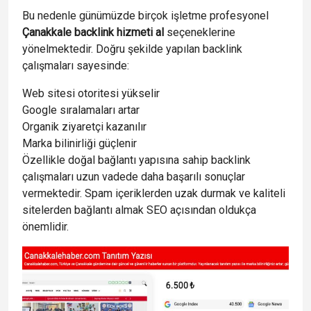
Bu nedenle günümüzde birçok işletme profesyonel
Çanakkale backlink hizmeti al
seçeneklerine
yönelmektedir. Doğru şekilde yapılan backlink
çalışmaları sayesinde:
Web sitesi otoritesi yükselir
Google sıralamaları artar
Organik ziyaretçi kazanılır
Marka bilinirliği güçlenir
Özellikle doğal bağlantı yapısına sahip backlink
çalışmaları uzun vadede daha başarılı sonuçlar
vermektedir. Spam içeriklerden uzak durmak ve kaliteli
sitelerden bağlantı almak SEO açısından oldukça
önemlidir.