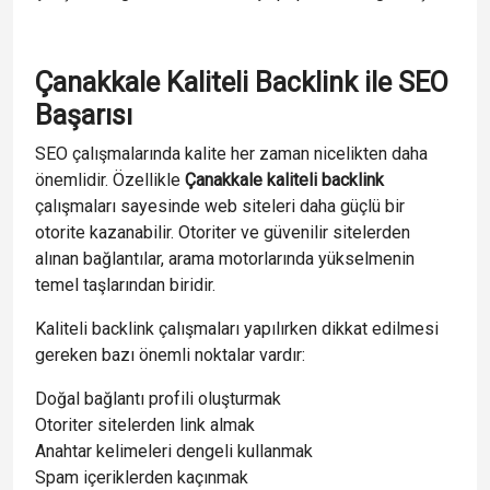
Çanakkale Kaliteli Backlink ile SEO
Başarısı
SEO çalışmalarında kalite her zaman nicelikten daha
önemlidir. Özellikle
Çanakkale kaliteli backlink
çalışmaları sayesinde web siteleri daha güçlü bir
otorite kazanabilir. Otoriter ve güvenilir sitelerden
alınan bağlantılar, arama motorlarında yükselmenin
temel taşlarından biridir.
Kaliteli backlink çalışmaları yapılırken dikkat edilmesi
gereken bazı önemli noktalar vardır:
Doğal bağlantı profili oluşturmak
Otoriter sitelerden link almak
Anahtar kelimeleri dengeli kullanmak
Spam içeriklerden kaçınmak