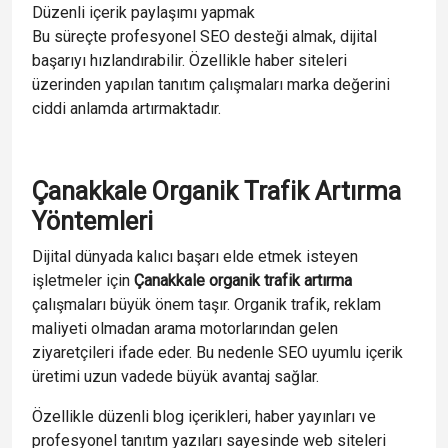
Düzenli içerik paylaşımı yapmak
Bu süreçte profesyonel SEO desteği almak, dijital
başarıyı hızlandırabilir. Özellikle haber siteleri
üzerinden yapılan tanıtım çalışmaları marka değerini
ciddi anlamda artırmaktadır.
Çanakkale Organik Trafik Artırma
Yöntemleri
Dijital dünyada kalıcı başarı elde etmek isteyen
işletmeler için
Çanakkale organik trafik artırma
çalışmaları büyük önem taşır. Organik trafik, reklam
maliyeti olmadan arama motorlarından gelen
ziyaretçileri ifade eder. Bu nedenle SEO uyumlu içerik
üretimi uzun vadede büyük avantaj sağlar.
Özellikle düzenli blog içerikleri, haber yayınları ve
profesyonel tanıtım yazıları sayesinde web siteleri