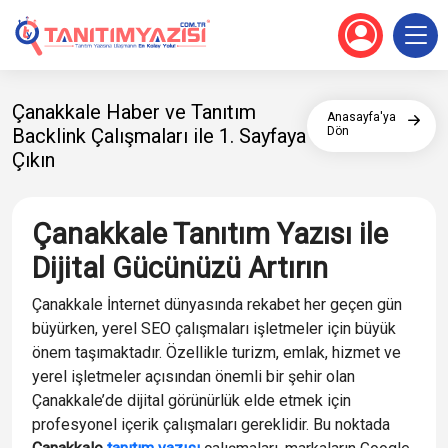
Çanakkale Haber ve Tanıtım
Anasayfa'ya
Backlink Çalışmaları ile 1. Sayfaya
Dön
Çıkın
Çanakkale Tanıtım Yazısı ile
Dijital Gücünüzü Artırın
Çanakkale İnternet dünyasında rekabet her geçen gün
büyürken, yerel SEO çalışmaları işletmeler için büyük
önem taşımaktadır. Özellikle turizm, emlak, hizmet ve
yerel işletmeler açısından önemli bir şehir olan
Çanakkale’de dijital görünürlük elde etmek için
profesyonel içerik çalışmaları gereklidir. Bu noktada