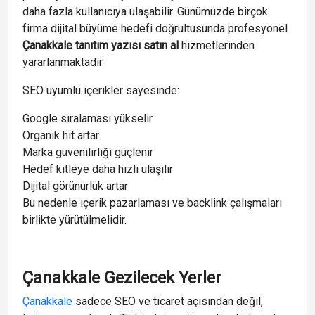
daha fazla kullanıcıya ulaşabilir. Günümüzde birçok
firma dijital büyüme hedefi doğrultusunda profesyonel
Çanakkale tanıtım yazısı satın al
hizmetlerinden
yararlanmaktadır.
SEO uyumlu içerikler sayesinde:
Google sıralaması yükselir
Organik hit artar
Marka güvenilirliği güçlenir
Hedef kitleye daha hızlı ulaşılır
Dijital görünürlük artar
Bu nedenle içerik pazarlaması ve backlink çalışmaları
birlikte yürütülmelidir.
Çanakkale Gezilecek Yerler
Çanakkale
sadece SEO ve ticaret açısından değil,