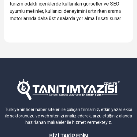
turizm odaklı içeriklerde kullanılan görseller ve SEO
uyumlu metinler, kullanıcı deneyimini artırırken arama
motorlarında daha üst sıralarda yer alma fırsatı sunar.
Türkiye’nin lider haber siteleri ile çalışan firmamız, etkin yazar ekibi
ile sektörünüzü ve web sitenizi analiz ederek, arzu ettiğiniz alanda
hazırlanan makaleler ile hizmet vermekteyiz.
BİZİ TAKİP EDİN