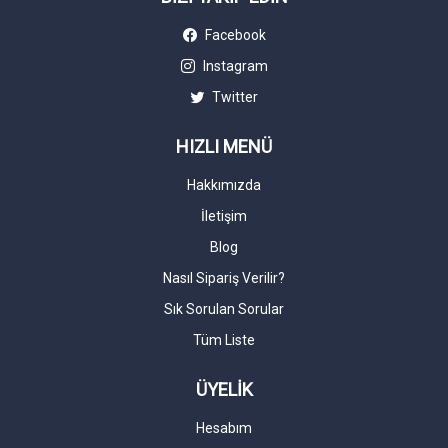
Facebook
Instagram
Twitter
HIZLI MENÜ
Hakkımızda
İletişim
Blog
Nasıl Sipariş Verilir?
Sık Sorulan Sorular
Tüm Liste
ÜYELİK
Hesabım