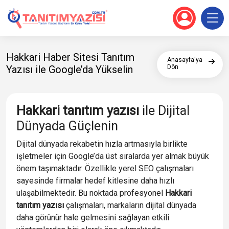
Hakkari Haber Sitesi Tanıtım
Anasayfa'ya
Yazısı ile Google’da Yükselin
Dön
Hakkari tanıtım yazısı
ile Dijital
Dünyada Güçlenin
Dijital dünyada rekabetin hızla artmasıyla birlikte
işletmeler için Google’da üst sıralarda yer almak büyük
önem taşımaktadır. Özellikle yerel SEO çalışmaları
sayesinde firmalar hedef kitlesine daha hızlı
ulaşabilmektedir. Bu noktada profesyonel
Hakkari
tanıtım yazısı
çalışmaları, markaların dijital dünyada
daha görünür hale gelmesini sağlayan etkili