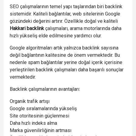
SEO çalışmalarının temel yapı taşlarından biri backlink
sistemidir. Kaliteli bağlantılar, web sitelerinin Google
gözündeki değerini artırır. Özellikle doğal ve kaliteli
Hakkari backlink
çalışmaları, arama motorlarında daha
hızlı yükseliş elde edilmesine yardımcı olur.
Google algoritmaları artık yalnızca backlink sayısına
değil bağlantının kalitesine de önem vermektedir. Bu
nedenle spam bağlantılar yerine doğal içerik içerisine
yerleştirilen backlink çalışmaları daha başarılı sonuçlar
vermektedir.
Backlink çalışmalarının avantajları:
Organik trafik artışı
Google sıralamalarında yükseliş
Site otoritesinin güçlenmesi
Daha hızlı indeks alma
Marka güvenilirliğinin artması