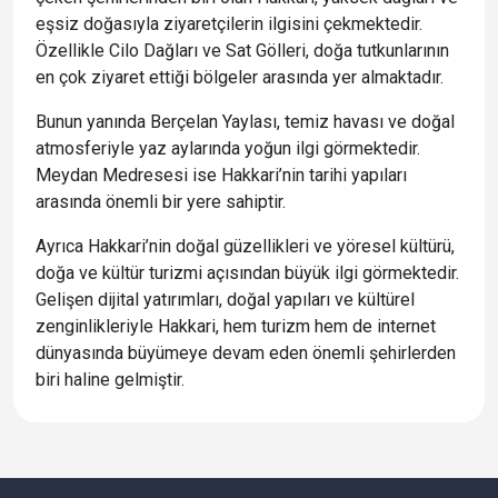
eşsiz doğasıyla ziyaretçilerin ilgisini çekmektedir.
Özellikle Cilo Dağları ve Sat Gölleri, doğa tutkunlarının
en çok ziyaret ettiği bölgeler arasında yer almaktadır.
Bunun yanında Berçelan Yaylası, temiz havası ve doğal
atmosferiyle yaz aylarında yoğun ilgi görmektedir.
Meydan Medresesi ise Hakkari’nin tarihi yapıları
arasında önemli bir yere sahiptir.
Ayrıca Hakkari’nin doğal güzellikleri ve yöresel kültürü,
doğa ve kültür turizmi açısından büyük ilgi görmektedir.
Gelişen dijital yatırımları, doğal yapıları ve kültürel
zenginlikleriyle Hakkari, hem turizm hem de internet
dünyasında büyümeye devam eden önemli şehirlerden
biri haline gelmiştir.