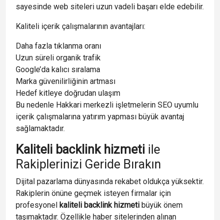
sayesinde web siteleri uzun vadeli başarı elde edebilir.
Kaliteli içerik çalışmalarının avantajları:
Daha fazla tıklanma oranı
Uzun süreli organik trafik
Google’da kalıcı sıralama
Marka güvenilirliğinin artması
Hedef kitleye doğrudan ulaşım
Bu nedenle Hakkari merkezli işletmelerin SEO uyumlu
içerik çalışmalarına yatırım yapması büyük avantaj
sağlamaktadır.
Kaliteli backlink hizmeti
ile
Rakiplerinizi Geride Bırakın
Dijital pazarlama dünyasında rekabet oldukça yüksektir.
Rakiplerin önüne geçmek isteyen firmalar için
profesyonel
kaliteli backlink hizmeti
büyük önem
taşımaktadır. Özellikle haber sitelerinden alınan