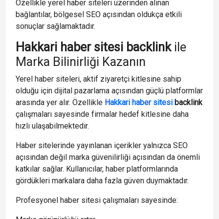
Özellikle yerel haber siteleri üzerinden alınan
bağlantılar, bölgesel SEO açısından oldukça etkili
sonuçlar sağlamaktadır.
Hakkari haber sitesi backlink
ile
Marka Bilinirliği Kazanın
Yerel haber siteleri, aktif ziyaretçi kitlesine sahip
olduğu için dijital pazarlama açısından güçlü platformlar
arasında yer alır. Özellikle
Hakkari haber sitesi
backlink
çalışmaları sayesinde firmalar hedef kitlesine daha
hızlı ulaşabilmektedir.
Haber sitelerinde yayınlanan içerikler yalnızca SEO
açısından değil marka güvenilirliği açısından da önemli
katkılar sağlar. Kullanıcılar, haber platformlarında
gördükleri markalara daha fazla güven duymaktadır.
Profesyonel haber sitesi çalışmaları sayesinde: