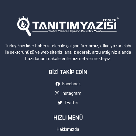
Türkiye’nin lider haber siteleri ile çalışan firmamız, etkin yazar ekibi
ile sektörünüzü ve web sitenizi analiz ederek, arzu ettiğiniz alanda
hazırlanan makaleler ile hizmet vermekteyiz.
BİZİ TAKİP EDİN
Facebook
Instagram
Twitter
HIZLI MENÜ
Hakkımızda