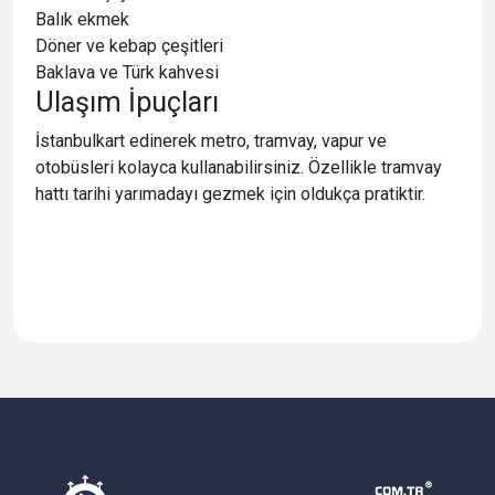
Balık ekmek
Döner ve kebap çeşitleri
Baklava ve Türk kahvesi
Ulaşım İpuçları
İstanbulkart edinerek metro, tramvay, vapur ve
otobüsleri kolayca kullanabilirsiniz. Özellikle tramvay
hattı tarihi yarımadayı gezmek için oldukça pratiktir.