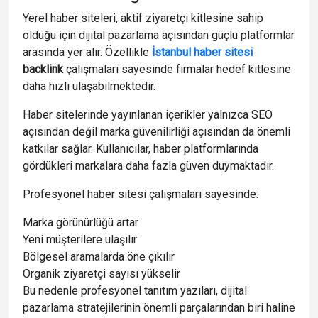
Yerel haber siteleri, aktif ziyaretçi kitlesine sahip
olduğu için dijital pazarlama açısından güçlü platformlar
arasında yer alır. Özellikle
İstanbul haber
sitesi
backlink
çalışmaları sayesinde firmalar hedef kitlesine
daha hızlı ulaşabilmektedir.
Haber sitelerinde yayınlanan içerikler yalnızca SEO
açısından değil marka güvenilirliği açısından da önemli
katkılar sağlar. Kullanıcılar, haber platformlarında
gördükleri markalara daha fazla güven duymaktadır.
Profesyonel haber sitesi çalışmaları sayesinde:
Marka görünürlüğü artar
Yeni müşterilere ulaşılır
Bölgesel aramalarda öne çıkılır
Organik ziyaretçi sayısı yükselir
Bu nedenle profesyonel tanıtım yazıları, dijital
pazarlama stratejilerinin önemli parçalarından biri haline