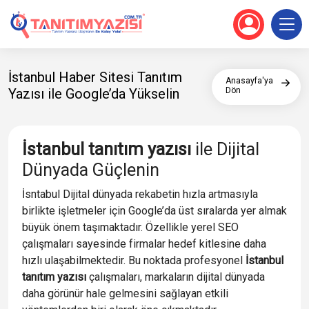
İstanbul Haber Sitesi Tanıtım
Anasayfa'ya
Yazısı ile Google’da Yükselin
Dön
İstanbul tanıtım yazısı
ile Dijital
Dünyada Güçlenin
İsntabul Dijital dünyada rekabetin hızla artmasıyla
birlikte işletmeler için Google’da üst sıralarda yer almak
büyük önem taşımaktadır. Özellikle yerel SEO
çalışmaları sayesinde firmalar hedef kitlesine daha
hızlı ulaşabilmektedir. Bu noktada profesyonel
İstanbul
tanıtım yazısı
çalışmaları, markaların dijital dünyada
daha görünür hale gelmesini sağlayan etkili