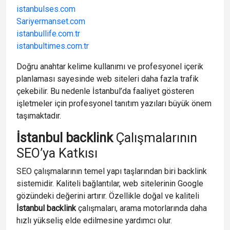
istanbulses.com
Sariyermanset.com
istanbullife.com.tr
istanbultimes.com.tr
Doğru anahtar kelime kullanımı ve profesyonel içerik
planlaması sayesinde web siteleri daha fazla trafik
çekebilir. Bu nedenle İstanbul’da faaliyet gösteren
işletmeler için profesyonel tanıtım yazıları büyük önem
taşımaktadır.
İstanbul backlink
Çalışmalarının
SEO’ya Katkısı
SEO çalışmalarının temel yapı taşlarından biri backlink
sistemidir. Kaliteli bağlantılar, web sitelerinin Google
gözündeki değerini artırır. Özellikle doğal ve kaliteli
İstanbul backlink
çalışmaları, arama motorlarında daha
hızlı yükseliş elde edilmesine yardımcı olur.