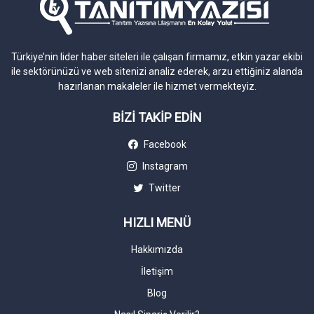
Türkiye’nin lider haber siteleri ile çalışan firmamız, etkin yazar ekibi
ile sektörünüzü ve web sitenizi analiz ederek, arzu ettiğiniz alanda
hazırlanan makaleler ile hizmet vermekteyiz.
BİZİ TAKİP EDİN
Facebook
Instagram
Twitter
HIZLI MENÜ
Hakkımızda
İletişim
Blog