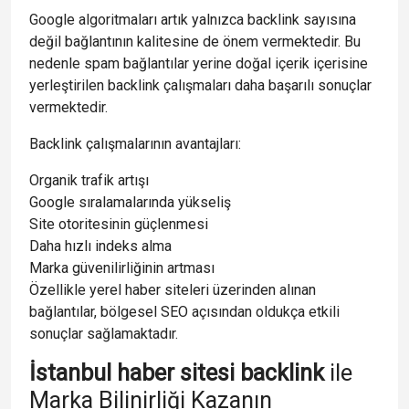
Google algoritmaları artık yalnızca backlink sayısına
değil bağlantının kalitesine de önem vermektedir. Bu
nedenle spam bağlantılar yerine doğal içerik içerisine
yerleştirilen backlink çalışmaları daha başarılı sonuçlar
vermektedir.
Backlink çalışmalarının avantajları:
Organik trafik artışı
Google sıralamalarında yükseliş
Site otoritesinin güçlenmesi
Daha hızlı indeks alma
Marka güvenilirliğinin artması
Özellikle yerel haber siteleri üzerinden alınan
bağlantılar, bölgesel SEO açısından oldukça etkili
sonuçlar sağlamaktadır.
İstanbul haber sitesi backlink
ile
Marka Bilinirliği Kazanın