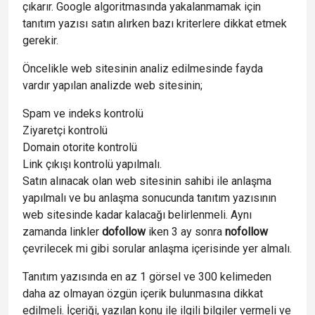
çıkarır. Google algoritmasında yakalanmamak için
tanıtım yazısı satın alırken bazı kriterlere dikkat etmek
gerekir.
Öncelikle web sitesinin analiz edilmesinde fayda
vardır yapılan analizde web sitesinin;
Spam ve indeks kontrolü
Ziyaretçi kontrolü
Domain otorite kontrolü
Link çıkışı kontrolü yapılmalı.
Satın alınacak olan web sitesinin sahibi ile anlaşma
yapılmalı ve bu anlaşma sonucunda tanıtım yazısının
web sitesinde kadar kalacağı belirlenmeli. Aynı
zamanda linkler
dofollow
iken 3 ay sonra
nofollow
çevrilecek mi gibi sorular anlaşma içerisinde yer almalı.
Tanıtım yazısında en az 1 görsel ve 300 kelimeden
daha az olmayan özgün içerik bulunmasına dikkat
edilmeli. İçeriği, yazılan konu ile ilgili bilgiler vermeli ve