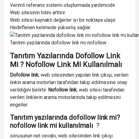
Verimli referans sistemi oluşturmada yardımcıdır.
Web sitesinin hitini arttırır.
Web sitesi kaynaklı değerler iyi bir noktaya ulaşır.
Hedeflenen kelimede yükseliş sağlar.
Tanıtım yazılarında dofollow link mi-nofollow
Tanıtım Yazılarında Dofollow Link
Mi ? Nofollow Link Mi Kullanılmalı
Dofollow link
; web sitesinden yapılan link çıkışı, verilen
linkin arama motorları tarafından takip edilmesine onay
verildiğini belirtir.
Nofollow link
, web sitesi tarafından
verilen linklerin arama motorlarında takip edilmesini
engeller.
Tanıtım yazılarında dofollow link mi?
nofollow link mi kullanılmalı
?
sorusunun net cevabı; web sitesinden link çıkışı