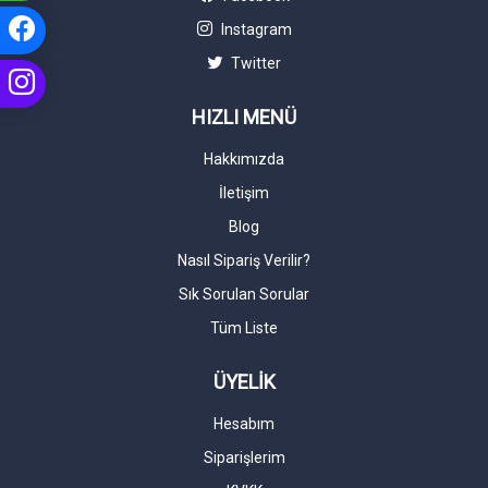
Instagram
Twitter
HIZLI MENÜ
Hakkımızda
İletişim
Blog
Nasıl Sipariş Verilir?
Sık Sorulan Sorular
Tüm Liste
ÜYELİK
Hesabım
Siparişlerim