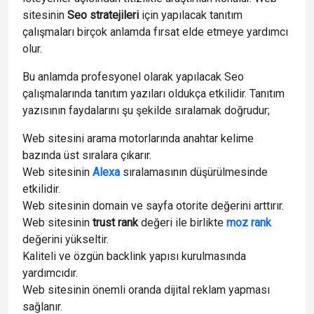
sitesinin
Seo stratejileri
için yapılacak tanıtım
çalışmaları birçok anlamda fırsat elde etmeye yardımcı
olur.
Bu anlamda profesyonel olarak yapılacak Seo
çalışmalarında tanıtım yazıları oldukça etkilidir. Tanıtım
yazısının faydalarını şu şekilde sıralamak doğrudur;
Web sitesini arama motorlarında anahtar kelime
bazında üst sıralara çıkarır.
Web sitesinin
Alexa
sıralamasının düşürülmesinde
etkilidir.
Web sitesinin domain ve sayfa otorite değerini arttırır.
Web sitesinin
trust rank
değeri ile birlikte
moz rank
değerini yükseltir.
Kaliteli ve özgün backlink yapısı kurulmasında
yardımcıdır.
Web sitesinin önemli oranda dijital reklam yapması
sağlanır.