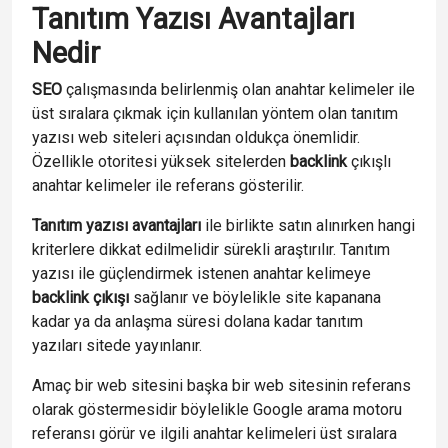
Tanıtım Yazısı Avantajları
Nedir
SEO
çalışmasında belirlenmiş olan anahtar kelimeler ile
üst sıralara çıkmak için kullanılan yöntem olan tanıtım
yazısı web siteleri açısından oldukça önemlidir.
Özellikle otoritesi yüksek sitelerden
backlink
çıkışlı
anahtar kelimeler ile referans gösterilir.
Tanıtım yazısı avantajları
ile birlikte satın alınırken hangi
kriterlere dikkat edilmelidir sürekli araştırılır. Tanıtım
yazısı ile güçlendirmek istenen anahtar kelimeye
backlink çıkışı
sağlanır ve böylelikle site kapanana
kadar ya da anlaşma süresi dolana kadar tanıtım
yazıları sitede yayınlanır.
Amaç bir web sitesini başka bir web sitesinin referans
olarak göstermesidir böylelikle Google arama motoru
referansı görür ve ilgili anahtar kelimeleri üst sıralara