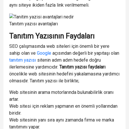
aynı siteye ikiden fazla link verilmemeli.
Tanıtım yazısı avantajları
Tanıtım Yazısının Faydaları
SEO çalışmasında web siteleri için önemli bir yere
sahip olan ve
Google
açısından değerli bir yapıtaşı olan
tanıtım yazısı
sitenin adım adım hedefe doğru
ilerlemesine yardımcıdır.
Tanıtım yazısı faydaları
öncelikle web sitesinin hedefini yakalamasına yardımcı
olmasıdır. Tanıtım yazısı ile birlikte;
Web sitesinin arama motorlarında bulunabilirlik oranı
artar.
Web sitesi için reklam yapmanın en önemli yollarından
biridir.
Web sitesinin yanı sıra aynı zamanda firma ve marka
tanıtımını yapar.