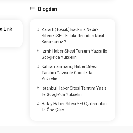
adet
Blogdan
da Link
Zararlı (Toksik) Backlink Nedir?
Sitenizi SEO Felaketlerinden Nasıl
Korursunuz ?
İzmir Haber Sitesi Tanıtım Yazısı ile
Google’da Yükselin
Kahramanmaraş Haber Sitesi
Tanıtım Yazısı ile Google’da
Yükselin
İstanbul Haber Sitesi Tanıtım Yazısı
ile Google’da Yükselin
Hatay Haber Sitesi SEO Çalışmaları
ile Öne Çıkın