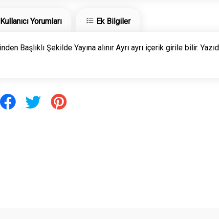
Kullanıcı Yorumları
Ek Bilgiler
n Başlıklı Şekilde Yayına alınır Ayrı ayrı içerik girile bilir. Yazı