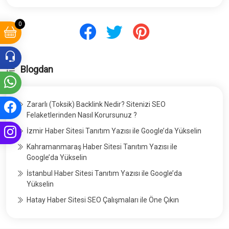
0
Blogdan
Zararlı (Toksik) Backlink Nedir? Sitenizi SEO
Felaketlerinden Nasıl Korursunuz ?
İzmir Haber Sitesi Tanıtım Yazısı ile Google’da Yükselin
Kahramanmaraş Haber Sitesi Tanıtım Yazısı ile
Google’da Yükselin
İstanbul Haber Sitesi Tanıtım Yazısı ile Google’da
Yükselin
Hatay Haber Sitesi SEO Çalışmaları ile Öne Çıkın