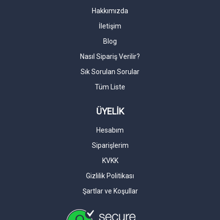
Hakkımızda
İletişim
Blog
Nasıl Sipariş Verilir?
Sık Sorulan Sorular
Tüm Liste
ÜYELİK
Hesabım
Siparişlerim
KVKK
Gizlilik Politikası
Şartlar ve Koşullar