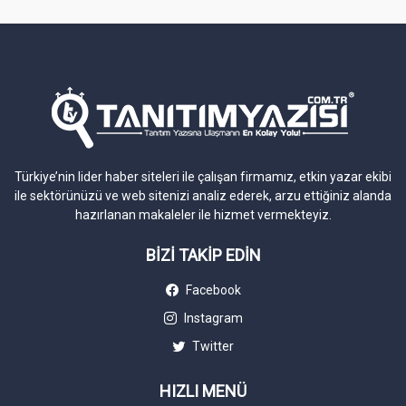
Türkiye’nin lider haber siteleri ile çalışan firmamız, etkin yazar ekibi
ile sektörünüzü ve web sitenizi analiz ederek, arzu ettiğiniz alanda
hazırlanan makaleler ile hizmet vermekteyiz.
BİZİ TAKİP EDİN
Facebook
Instagram
Twitter
HIZLI MENÜ