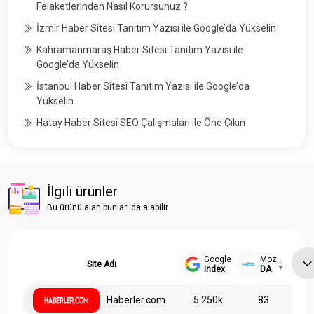
Felaketlerinden Nasıl Korursunuz ?
İzmir Haber Sitesi Tanıtım Yazısı ile Google’da Yükselin
Kahramanmaraş Haber Sitesi Tanıtım Yazısı ile
Google’da Yükselin
İstanbul Haber Sitesi Tanıtım Yazısı ile Google’da
Yükselin
Hatay Haber Sitesi SEO Çalışmaları ile Öne Çıkın
İlgili ürünler
Bu ürünü alan bunları da alabilir
Google
Moz
Site Adı
Index
DA
Haberler.com
5.250k
83