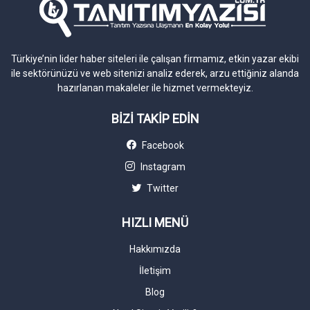
Türkiye’nin lider haber siteleri ile çalışan firmamız, etkin yazar ekibi
ile sektörünüzü ve web sitenizi analiz ederek, arzu ettiğiniz alanda
hazırlanan makaleler ile hizmet vermekteyiz.
BİZİ TAKİP EDİN
Facebook
Instagram
Twitter
HIZLI MENÜ
Hakkımızda
İletişim
Blog