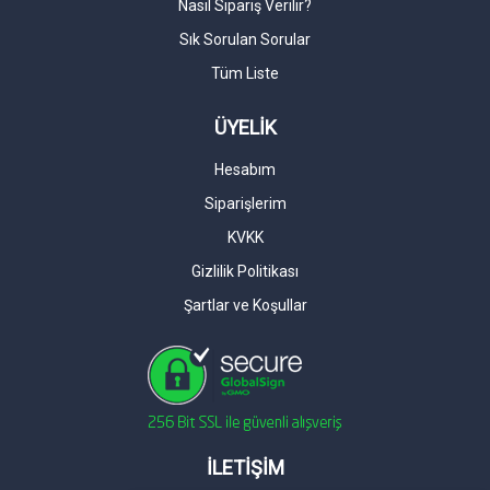
Nasıl Sipariş Verilir?
Sık Sorulan Sorular
Tüm Liste
ÜYELİK
Hesabım
Siparişlerim
KVKK
Gizlilik Politikası
Şartlar ve Koşullar
İLETİŞİM