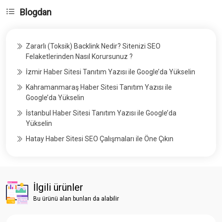
Blogdan
Zararlı (Toksik) Backlink Nedir? Sitenizi SEO
Felaketlerinden Nasıl Korursunuz ?
İzmir Haber Sitesi Tanıtım Yazısı ile Google’da Yükselin
Kahramanmaraş Haber Sitesi Tanıtım Yazısı ile
Google’da Yükselin
İstanbul Haber Sitesi Tanıtım Yazısı ile Google’da
Yükselin
Hatay Haber Sitesi SEO Çalışmaları ile Öne Çıkın
İlgili ürünler
Bu ürünü alan bunları da alabilir