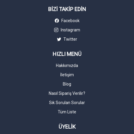
BİZİ TAKİP EDİN
Facebook
Instagram
Twitter
HIZLI MENÜ
Hakkımızda
İletişim
Blog
Nasıl Sipariş Verilir?
Sık Sorulan Sorular
Tüm Liste
ÜYELİK