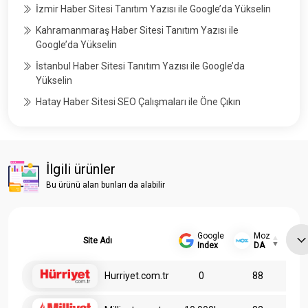
İzmir Haber Sitesi Tanıtım Yazısı ile Google’da Yükselin
Kahramanmaraş Haber Sitesi Tanıtım Yazısı ile
Google’da Yükselin
İstanbul Haber Sitesi Tanıtım Yazısı ile Google’da
Yükselin
Hatay Haber Sitesi SEO Çalışmaları ile Öne Çıkın
İlgili ürünler
Bu ürünü alan bunları da alabilir
Google
Moz
Site Adı
Index
DA
Hurriyet.com.tr
0
88