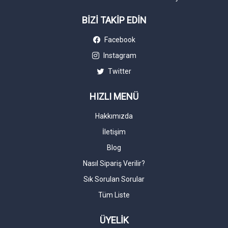
BİZİ TAKİP EDİN
Facebook
Instagram
Twitter
HIZLI MENÜ
Hakkımızda
İletişim
Blog
Nasıl Sipariş Verilir?
Sık Sorulan Sorular
Tüm Liste
ÜYELİK