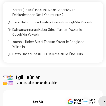
Zararlı (Toksik) Backlink Nedir? Sitenizi SEO
Felaketlerinden Nasıl Korursunuz ?
İzmir Haber Sitesi Tanıtım Yazısı ile Google’da Yükselin
Kahramanmaraş Haber Sitesi Tanıtım Yazısı ile
Google’da Yükselin
İstanbul Haber Sitesi Tanıtım Yazısı ile Google’da
Yükselin
Hatay Haber Sitesi SEO Çalışmaları ile Öne Çıkın
İlgili ürünler
Bu ürünü alan bunları da alabilir
Google
Moz
Site Adı
Index
DA