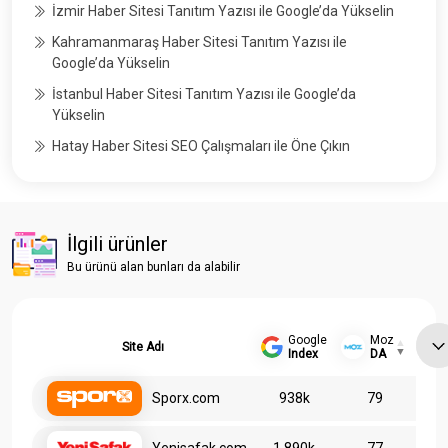
İzmir Haber Sitesi Tanıtım Yazısı ile Google’da Yükselin
Kahramanmaraş Haber Sitesi Tanıtım Yazısı ile
Google’da Yükselin
İstanbul Haber Sitesi Tanıtım Yazısı ile Google’da
Yükselin
Hatay Haber Sitesi SEO Çalışmaları ile Öne Çıkın
İlgili ürünler
Bu ürünü alan bunları da alabilir
Google
Moz
Site Adı
Index
DA
Sporx.com
938k
79