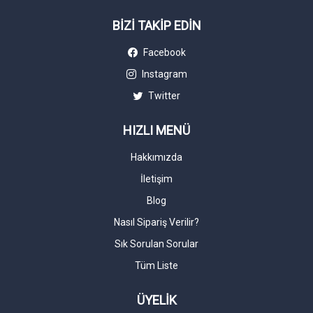
BİZİ TAKİP EDİN
Facebook
Instagram
Twitter
HIZLI MENÜ
Hakkımızda
İletişim
Blog
Nasıl Sipariş Verilir?
Sık Sorulan Sorular
Tüm Liste
ÜYELİK