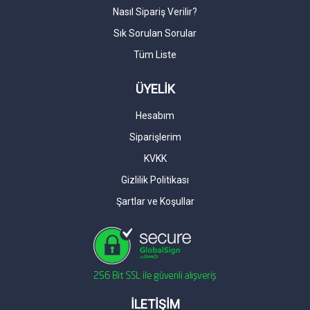
Nasıl Sipariş Verilir?
Sık Sorulan Sorular
Tüm Liste
ÜYELİK
Hesabım
Siparişlerim
KVKK
Gizlilik Politikası
Şartlar ve Koşullar
İLETİŞİM