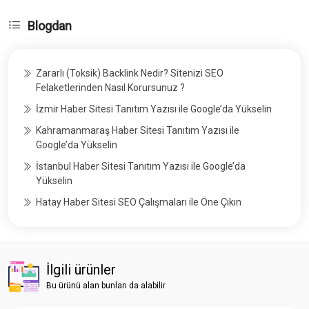
Blogdan
Zararlı (Toksik) Backlink Nedir? Sitenizi SEO
Felaketlerinden Nasıl Korursunuz ?
İzmir Haber Sitesi Tanıtım Yazısı ile Google’da Yükselin
Kahramanmaraş Haber Sitesi Tanıtım Yazısı ile
Google’da Yükselin
İstanbul Haber Sitesi Tanıtım Yazısı ile Google’da
Yükselin
Hatay Haber Sitesi SEO Çalışmaları ile Öne Çıkın
İlgili ürünler
Bu ürünü alan bunları da alabilir