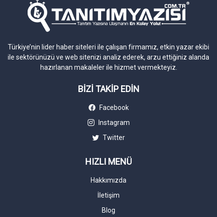
Türkiye’nin lider haber siteleri ile çalışan firmamız, etkin yazar ekibi
ile sektörünüzü ve web sitenizi analiz ederek, arzu ettiğiniz alanda
hazırlanan makaleler ile hizmet vermekteyiz.
BİZİ TAKİP EDİN
Facebook
Instagram
Twitter
HIZLI MENÜ
Hakkımızda
İletişim
Blog