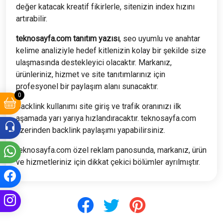
değer katacak kreatif fikirlerle, sitenizin index hızını
artırabilir.
teknosayfa.com tanıtım yazısı
, seo uyumlu ve anahtar
kelime analiziyle hedef kitlenizin kolay bir şekilde size
ulaşmasında destekleyici olacaktır. Markanız,
ürünleriniz, hizmet ve site tanıtımlarınız için
profesyonel bir paylaşım alanı sunacaktır.
0
Backlink kullanımı site giriş ve trafik oranınızı ilk
aşamada yarı yarıya hızlandıracaktır. teknosayfa.com
üzerinden backlink paylaşımı yapabilirsiniz.
teknosayfa.com özel reklam panosunda, markanız, ürün
ve hizmetleriniz için dikkat çekici bölümler ayrılmıştır.