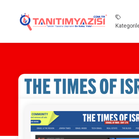
Kategoril