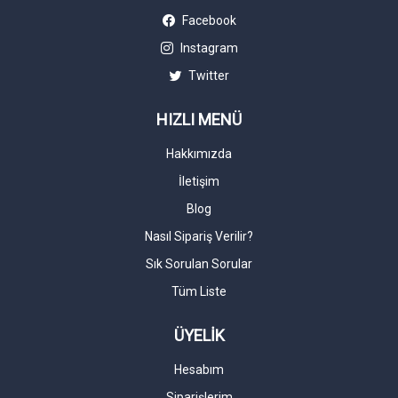
Facebook
Instagram
Twitter
HIZLI MENÜ
Hakkımızda
İletişim
Blog
Nasıl Sipariş Verilir?
Sık Sorulan Sorular
Tüm Liste
ÜYELİK
Hesabım
Siparişlerim