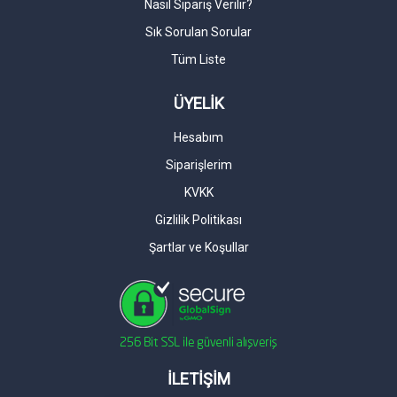
Nasıl Sipariş Verilir?
Sık Sorulan Sorular
Tüm Liste
ÜYELİK
Hesabım
Siparişlerim
KVKK
Gizlilik Politikası
Şartlar ve Koşullar
İLETİŞİM