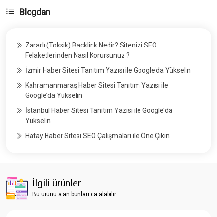
Blogdan
Zararlı (Toksik) Backlink Nedir? Sitenizi SEO
Felaketlerinden Nasıl Korursunuz ?
İzmir Haber Sitesi Tanıtım Yazısı ile Google’da Yükselin
Kahramanmaraş Haber Sitesi Tanıtım Yazısı ile
Google’da Yükselin
İstanbul Haber Sitesi Tanıtım Yazısı ile Google’da
Yükselin
Hatay Haber Sitesi SEO Çalışmaları ile Öne Çıkın
İlgili ürünler
Bu ürünü alan bunları da alabilir