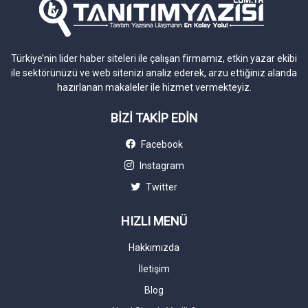
Türkiye’nin lider haber siteleri ile çalışan firmamız, etkin yazar ekibi
ile sektörünüzü ve web sitenizi analiz ederek, arzu ettiğiniz alanda
hazırlanan makaleler ile hizmet vermekteyiz.
BİZİ TAKİP EDİN
Facebook
Instagram
Twitter
HIZLI MENÜ
Hakkımızda
İletişim
Blog