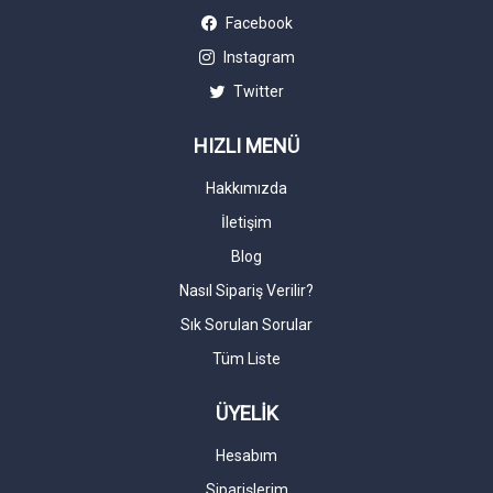
Facebook
Instagram
Twitter
HIZLI MENÜ
Hakkımızda
İletişim
Blog
Nasıl Sipariş Verilir?
Sık Sorulan Sorular
Tüm Liste
ÜYELİK
Hesabım
Siparişlerim