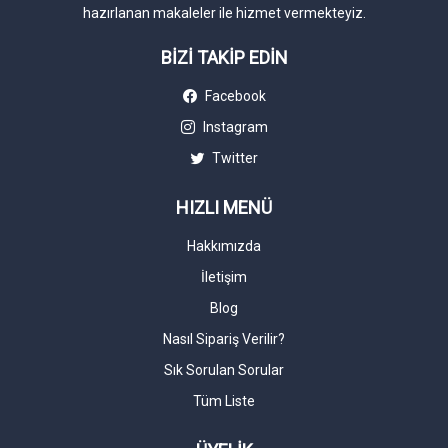
hazırlanan makaleler ile hizmet vermekteyiz.
BİZİ TAKİP EDİN
Facebook
Instagram
Twitter
HIZLI MENÜ
Hakkımızda
İletişim
Blog
Nasıl Sipariş Verilir?
Sık Sorulan Sorular
Tüm Liste