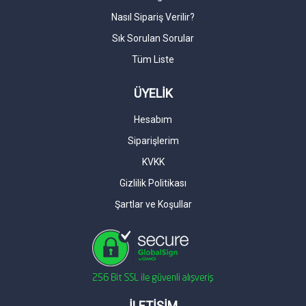
Nasıl Sipariş Verilir?
Sık Sorulan Sorular
Tüm Liste
ÜYELİK
Hesabım
Siparişlerim
KVKK
Gizlilik Politikası
Şartlar ve Koşullar
İLETİŞİM