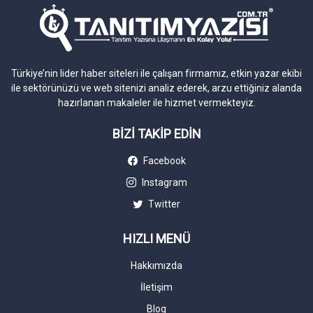
Türkiye’nin lider haber siteleri ile çalışan firmamız, etkin yazar ekibi
ile sektörünüzü ve web sitenizi analiz ederek, arzu ettiğiniz alanda
hazırlanan makaleler ile hizmet vermekteyiz.
BİZİ TAKİP EDİN
Facebook
Instagram
Twitter
HIZLI MENÜ
Hakkımızda
İletişim
Blog