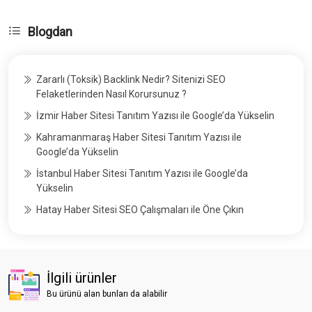
Blogdan
Zararlı (Toksik) Backlink Nedir? Sitenizi SEO
Felaketlerinden Nasıl Korursunuz ?
İzmir Haber Sitesi Tanıtım Yazısı ile Google’da Yükselin
Kahramanmaraş Haber Sitesi Tanıtım Yazısı ile
Google’da Yükselin
İstanbul Haber Sitesi Tanıtım Yazısı ile Google’da
Yükselin
Hatay Haber Sitesi SEO Çalışmaları ile Öne Çıkın
İlgili ürünler
Bu ürünü alan bunları da alabilir