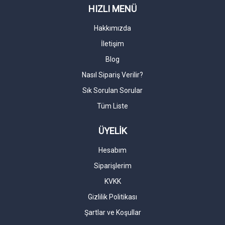
HIZLI MENÜ
Hakkımızda
İletişim
Blog
Nasıl Sipariş Verilir?
Sık Sorulan Sorular
Tüm Liste
ÜYELİK
Hesabım
Siparişlerim
KVKK
Gizlilik Politikası
Şartlar ve Koşullar