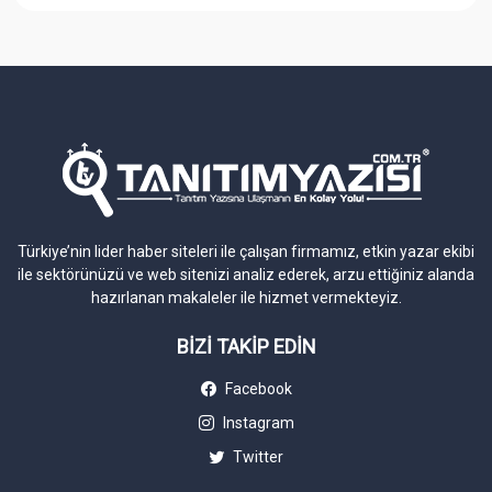
Türkiye’nin lider haber siteleri ile çalışan firmamız, etkin yazar ekibi
ile sektörünüzü ve web sitenizi analiz ederek, arzu ettiğiniz alanda
hazırlanan makaleler ile hizmet vermekteyiz.
BİZİ TAKİP EDİN
Facebook
Instagram
Twitter