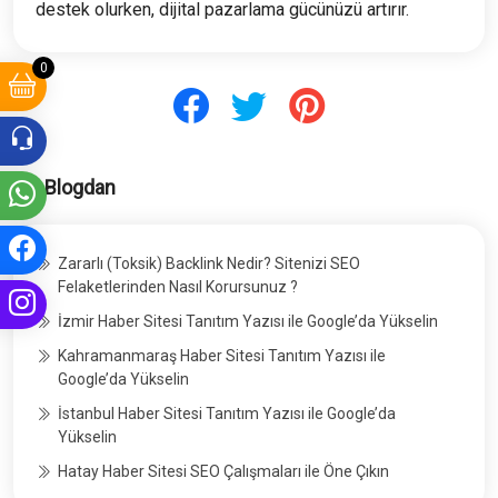
destek olurken, dijital pazarlama gücünüzü artırır.
0
Blogdan
Zararlı (Toksik) Backlink Nedir? Sitenizi SEO
Felaketlerinden Nasıl Korursunuz ?
İzmir Haber Sitesi Tanıtım Yazısı ile Google’da Yükselin
Kahramanmaraş Haber Sitesi Tanıtım Yazısı ile
Google’da Yükselin
İstanbul Haber Sitesi Tanıtım Yazısı ile Google’da
Yükselin
Hatay Haber Sitesi SEO Çalışmaları ile Öne Çıkın