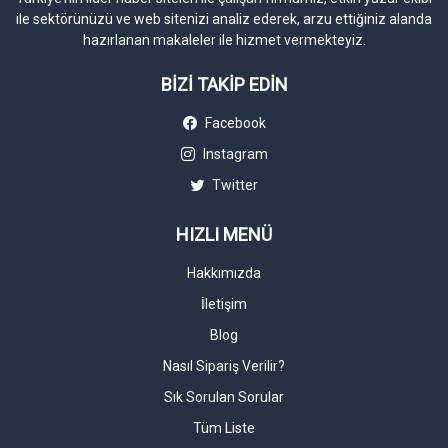
ile sektörünüzü ve web sitenizi analiz ederek, arzu ettiğiniz alanda
hazırlanan makaleler ile hizmet vermekteyiz.
BİZİ TAKİP EDİN
Facebook
Instagram
Twitter
HIZLI MENÜ
Hakkımızda
İletişim
Blog
Nasıl Sipariş Verilir?
Sık Sorulan Sorular
Tüm Liste