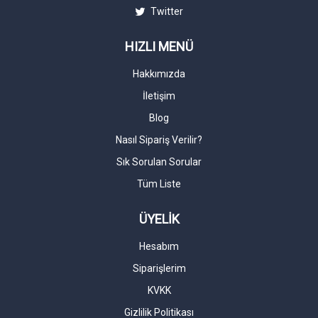
Twitter
HIZLI MENÜ
Hakkımızda
İletişim
Blog
Nasıl Sipariş Verilir?
Sık Sorulan Sorular
Tüm Liste
ÜYELİK
Hesabım
Siparişlerim
KVKK
Gizlilik Politikası