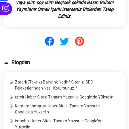
veya İsim soy isim Geçicek şekilde Basın Bülteni
Yayınlanır Örnek İçerik isterseniz Bizlerden Talep
Ediniz.
Blogdan
Zararlı (Toksik) Backlink Nedir? Sitenizi SEO
Felaketlerinden Nasıl Korursunuz ?
İzmir Haber Sitesi Tanıtım Yazısı ile Google’da Yükselin
Kahramanmaraş Haber Sitesi Tanıtım Yazısı ile
Google’da Yükselin
İstanbul Haber Sitesi Tanıtım Yazısı ile Google’da
Yükselin