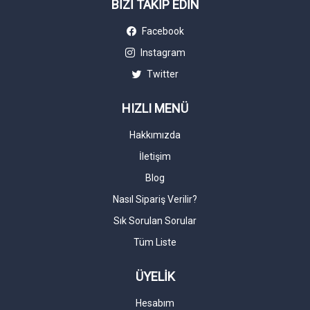
BİZİ TAKİP EDİN
Facebook
Instagram
Twitter
HIZLI MENÜ
Hakkımızda
İletişim
Blog
Nasıl Sipariş Verilir?
Sık Sorulan Sorular
Tüm Liste
ÜYELİK
Hesabım