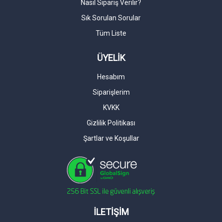
Nasıl Sipariş Verilir?
Sık Sorulan Sorular
Tüm Liste
ÜYELİK
Hesabım
Siparişlerim
KVKK
Gizlilik Politikası
Şartlar ve Koşullar
İLETİŞİM