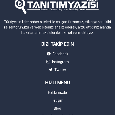
Türkiye’nin lider haber siteleri ile çalışan firmamız, etkin yazar ekibi
ile sektörünüzü ve web sitenizi analiz ederek, arzu ettiğiniz alanda
hazırlanan makaleler ile hizmet vermekteyiz.
BİZİ TAKİP EDİN
Facebook
Instagram
Twitter
HIZLI MENÜ
Hakkımızda
İletişim
Blog