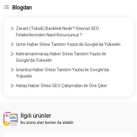
Blogdan
Zararlı (Toksik) Backlink Nedir? Sitenizi SEO
Felaketlerinden Nasıl Korursunuz ?
İzmir Haber Sitesi Tanıtım Yazısı ile Google’da Yükselin
Kahramanmaraş Haber Sitesi Tanıtım Yazısı ile
Google’da Yükselin
İstanbul Haber Sitesi Tanıtım Yazısı ile Google’da
Yükselin
Hatay Haber Sitesi SEO Çalışmaları ile Öne Çıkın
İlgili ürünler
Bu ürünü alan bunları da alabilir