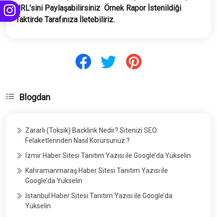
URL’sini Paylaşabilirsiniz Örnek Rapor İstenildiği
Taktirde Tarafınıza İletebiliriz.
Blogdan
Zararlı (Toksik) Backlink Nedir? Sitenizi SEO
Felaketlerinden Nasıl Korursunuz ?
İzmir Haber Sitesi Tanıtım Yazısı ile Google’da Yükselin
Kahramanmaraş Haber Sitesi Tanıtım Yazısı ile
Google’da Yükselin
İstanbul Haber Sitesi Tanıtım Yazısı ile Google’da
Yükselin