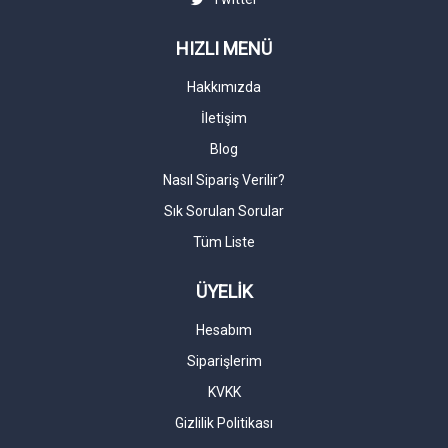
HIZLI MENÜ
Hakkımızda
İletişim
Blog
Nasıl Sipariş Verilir?
Sık Sorulan Sorular
Tüm Liste
ÜYELİK
Hesabım
Siparişlerim
KVKK
Gizlilik Politikası