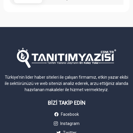
Türkiye’nin lider haber siteleri ile çalışan firmamız, etkin yazar ekibi
ile sektörünüzü ve web sitenizi analiz ederek, arzu ettiğiniz alanda
hazırlanan makaleler ile hizmet vermekteyiz.
BİZİ TAKİP EDİN
Facebook
Instagram
Twitter