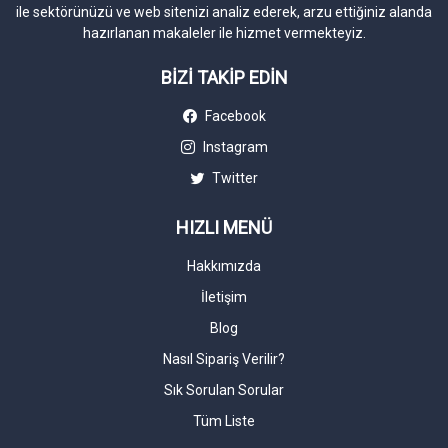
ile sektörünüzü ve web sitenizi analiz ederek, arzu ettiğiniz alanda
hazırlanan makaleler ile hizmet vermekteyiz.
BİZİ TAKİP EDİN
Facebook
Instagram
Twitter
HIZLI MENÜ
Hakkımızda
İletişim
Blog
Nasıl Sipariş Verilir?
Sık Sorulan Sorular
Tüm Liste