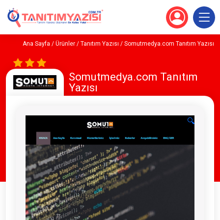
Ana Sayfa
/
Ürünler
/
Tanıtım Yazısı
/ Somutmedya.com Tanıtım Yazısı
Somutmedya.com Tanıtım
Yazısı
🔍