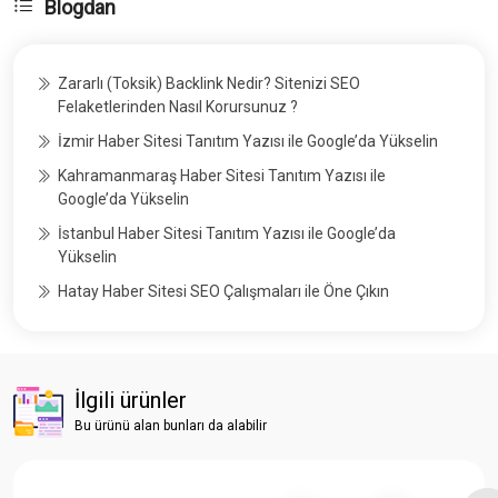
Blogdan
Zararlı (Toksik) Backlink Nedir? Sitenizi SEO
Felaketlerinden Nasıl Korursunuz ?
İzmir Haber Sitesi Tanıtım Yazısı ile Google’da Yükselin
Kahramanmaraş Haber Sitesi Tanıtım Yazısı ile
Google’da Yükselin
İstanbul Haber Sitesi Tanıtım Yazısı ile Google’da
Yükselin
Hatay Haber Sitesi SEO Çalışmaları ile Öne Çıkın
İlgili ürünler
Bu ürünü alan bunları da alabilir