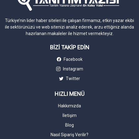
Türkiye’nin lider haber siteleri ile çalışan firmamız, etkin yazar ekibi
ile sektörünüzü ve web sitenizi analiz ederek, arzu ettiğiniz alanda
hazırlanan makaleler ile hizmet vermekteyiz.
BİZİ TAKİP EDİN
Facebook
Instagram
Twitter
HIZLI MENÜ
Hakkımızda
İletişim
Blog
Nasıl Sipariş Verilir?