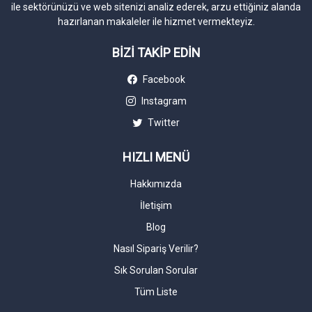
ile sektörünüzü ve web sitenizi analiz ederek, arzu ettiğiniz alanda
hazırlanan makaleler ile hizmet vermekteyiz.
BİZİ TAKİP EDİN
Facebook
Instagram
Twitter
HIZLI MENÜ
Hakkımızda
İletişim
Blog
Nasıl Sipariş Verilir?
Sık Sorulan Sorular
Tüm Liste