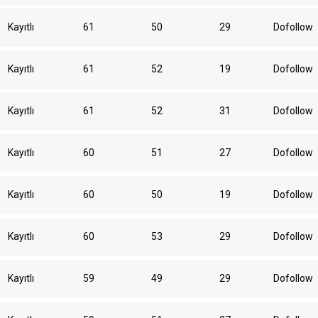
Kayıtlı
61
50
29
Dofollow
Kayıtlı
61
52
19
Dofollow
Kayıtlı
61
52
31
Dofollow
Kayıtlı
60
51
27
Dofollow
Kayıtlı
60
50
19
Dofollow
Kayıtlı
60
53
29
Dofollow
Kayıtlı
59
49
29
Dofollow