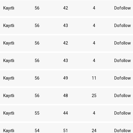
Kayıtlı
56
42
4
Dofollow
Kayıtlı
56
43
4
Dofollow
Kayıtlı
56
42
4
Dofollow
Kayıtlı
56
43
4
Dofollow
Kayıtlı
56
49
11
Dofollow
Kayıtlı
56
48
25
Dofollow
Kayıtlı
55
44
4
Dofollow
Kayıtlı
54
51
24
Dofollow