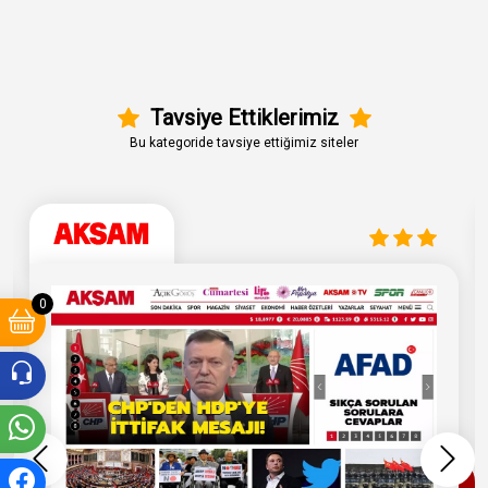
Tavsiye Ettiklerimiz
Bu kategoride tavsiye ettiğimiz siteler
0