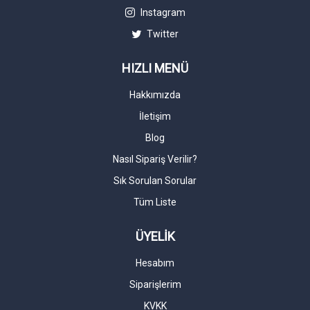
Instagram
Twitter
HIZLI MENÜ
Hakkımızda
İletişim
Blog
Nasıl Sipariş Verilir?
Sık Sorulan Sorular
Tüm Liste
ÜYELİK
Hesabım
Siparişlerim
KVKK