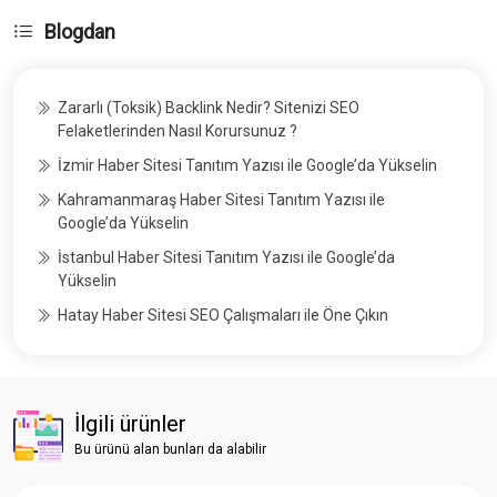
Blogdan
Zararlı (Toksik) Backlink Nedir? Sitenizi SEO
Felaketlerinden Nasıl Korursunuz ?
İzmir Haber Sitesi Tanıtım Yazısı ile Google’da Yükselin
Kahramanmaraş Haber Sitesi Tanıtım Yazısı ile
Google’da Yükselin
İstanbul Haber Sitesi Tanıtım Yazısı ile Google’da
Yükselin
Hatay Haber Sitesi SEO Çalışmaları ile Öne Çıkın
İlgili ürünler
Bu ürünü alan bunları da alabilir