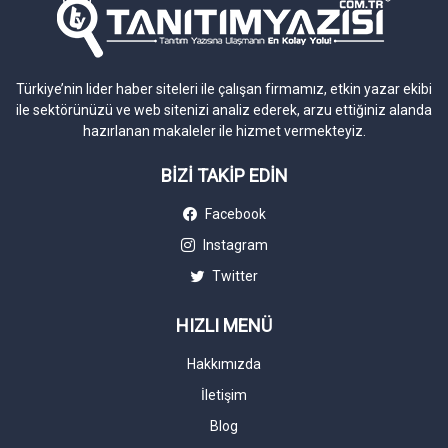
Türkiye’nin lider haber siteleri ile çalışan firmamız, etkin yazar ekibi
ile sektörünüzü ve web sitenizi analiz ederek, arzu ettiğiniz alanda
hazırlanan makaleler ile hizmet vermekteyiz.
BİZİ TAKİP EDİN
Facebook
Instagram
Twitter
HIZLI MENÜ
Hakkımızda
İletişim
Blog