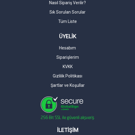
Nasıl Sipariş Verilir?
Sık Sorulan Sorular
Tüm Liste
ÜYELİK
Hesabım
Siparişlerim
KVKK
Gizlilik Politikası
Şartlar ve Koşullar
İLETİŞİM