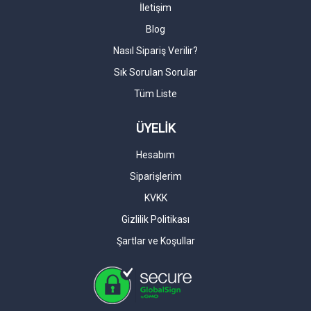
İletişim
Blog
Nasıl Sipariş Verilir?
Sık Sorulan Sorular
Tüm Liste
ÜYELİK
Hesabım
Siparişlerim
KVKK
Gizlilik Politikası
Şartlar ve Koşullar