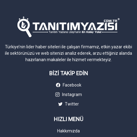
Türkiye’nin lider haber siteleri ile çalışan firmamız, etkin yazar ekibi
ile sektörünüzü ve web sitenizi analiz ederek, arzu ettiğiniz alanda
hazırlanan makaleler ile hizmet vermekteyiz.
BİZİ TAKİP EDİN
Facebook
Instagram
Twitter
HIZLI MENÜ
Hakkımızda