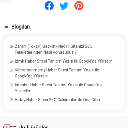
Blogdan
Zararlı (Toksik) Backlink Nedir? Sitenizi SEO
Felaketlerinden Nasıl Korursunuz ?
İzmir Haber Sitesi Tanıtım Yazısı ile Google’da Yükselin
Kahramanmaraş Haber Sitesi Tanıtım Yazısı ile
Google’da Yükselin
İstanbul Haber Sitesi Tanıtım Yazısı ile Google’da
Yükselin
Hatay Haber Sitesi SEO Çalışmaları ile Öne Çıkın
İlgili ürünler