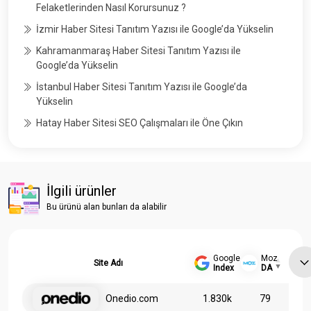
Felaketlerinden Nasıl Korursunuz ?
İzmir Haber Sitesi Tanıtım Yazısı ile Google’da Yükselin
Kahramanmaraş Haber Sitesi Tanıtım Yazısı ile
Google’da Yükselin
İstanbul Haber Sitesi Tanıtım Yazısı ile Google’da
Yükselin
Hatay Haber Sitesi SEO Çalışmaları ile Öne Çıkın
İlgili ürünler
Bu ürünü alan bunları da alabilir
Google
Moz
Site Adı
Index
DA
Onedio.com
1.830k
79