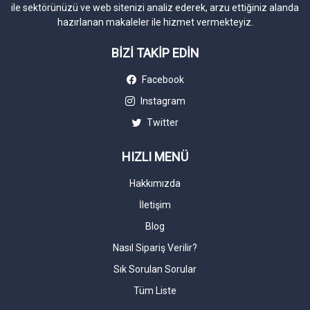
ile sektörünüzü ve web sitenizi analiz ederek, arzu ettiğiniz alanda
hazırlanan makaleler ile hizmet vermekteyiz.
BİZİ TAKİP EDİN
Facebook
Instagram
Twitter
HIZLI MENÜ
Hakkımızda
İletişim
Blog
Nasıl Sipariş Verilir?
Sık Sorulan Sorular
Tüm Liste