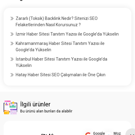
Zararlı (Toksik) Backlink Nedir? Sitenizi SEO
Felaketlerinden Nasıl Korursunuz ?
İzmir Haber Sitesi Tanıtım Yazısı ile Google’da Yükselin
Kahramanmaraş Haber Sitesi Tanıtım Yazısı ile
Google’da Yükselin
İstanbul Haber Sitesi Tanıtım Yazısı ile Google’da
Yükselin
Hatay Haber Sitesi SEO Çalışmaları ile Öne Çıkın
İlgili ürünler
Bu ürünü alan bunları da alabilir
Google
Moz