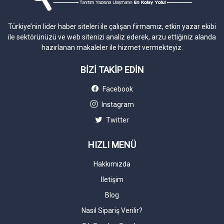
Türkiye’nin lider haber siteleri ile çalışan firmamız, etkin yazar ekibi
ile sektörünüzü ve web sitenizi analiz ederek, arzu ettiğiniz alanda
hazırlanan makaleler ile hizmet vermekteyiz.
BİZİ TAKİP EDİN
Facebook
Instagram
Twitter
HIZLI MENÜ
Hakkımızda
İletişim
Blog
Nasıl Sipariş Verilir?