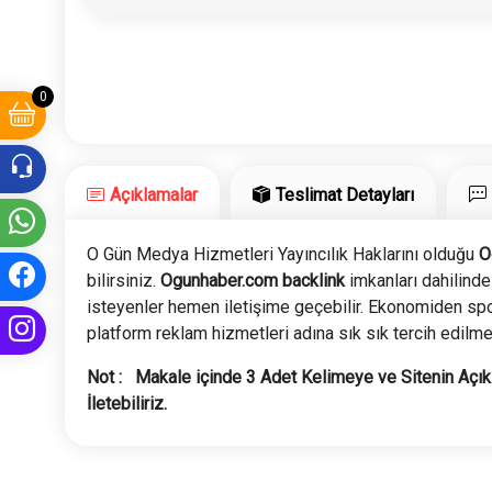
0
Açıklamalar
Teslimat Detayları
O Gün Medya Hizmetleri Yayıncılık Haklarını olduğu
O
bilirsiniz.
Ogunhaber.com backlink
imkanları dahilinde
isteyenler hemen iletişime geçebilir. Ekonomiden sp
platform reklam hizmetleri adına sık sık tercih edilme
Not : Makale içinde 3 Adet Kelimeye ve Sitenin Açık U
İletebiliriz.