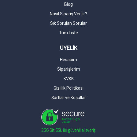
Blog
Nasıl Sipariş Verilir?
Sık Sorulan Sorular
Tüm Liste
ÜYELİK
Hesabım
Siparişlerim
KVKK
Gizlilik Politikası
Şartlar ve Koşullar