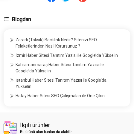
Blogdan
Zararlı (Toksik) Backlink Nedir? Sitenizi SEO
Felaketlerinden Nasıl Korursunuz ?
İzmir Haber Sitesi Tanıtım Yazısı ile Google’da Yükselin
Kahramanmaraş Haber Sitesi Tanıtım Yazısı ile
Google’da Yükselin
İstanbul Haber Sitesi Tanıtım Yazısı ile Google’da
Yükselin
Hatay Haber Sitesi SEO Çalışmaları ile Öne Çıkın
İlgili ürünler
Bu ürünü alan bunları da alabilir