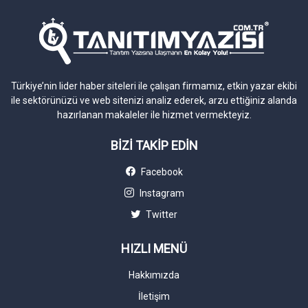
Türkiye’nin lider haber siteleri ile çalışan firmamız, etkin yazar ekibi
ile sektörünüzü ve web sitenizi analiz ederek, arzu ettiğiniz alanda
hazırlanan makaleler ile hizmet vermekteyiz.
BİZİ TAKİP EDİN
Facebook
Instagram
Twitter
HIZLI MENÜ
Hakkımızda
İletişim