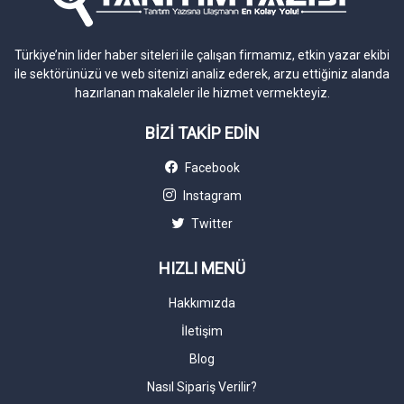
Türkiye’nin lider haber siteleri ile çalışan firmamız, etkin yazar ekibi
ile sektörünüzü ve web sitenizi analiz ederek, arzu ettiğiniz alanda
hazırlanan makaleler ile hizmet vermekteyiz.
BİZİ TAKİP EDİN
Facebook
Instagram
Twitter
HIZLI MENÜ
Hakkımızda
İletişim
Blog
Nasıl Sipariş Verilir?