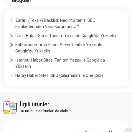
Blogdan
Zararlı (Toksik) Backlink Nedir? Sitenizi SEO
Felaketlerinden Nasıl Korursunuz ?
İzmir Haber Sitesi Tanıtım Yazısı ile Google’da Yükselin
Kahramanmaraş Haber Sitesi Tanıtım Yazısı ile
Google’da Yükselin
İstanbul Haber Sitesi Tanıtım Yazısı ile Google’da
Yükselin
Hatay Haber Sitesi SEO Çalışmaları ile Öne Çıkın
İlgili ürünler
Bu ürünü alan bunları da alabilir