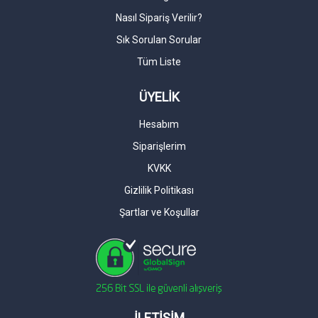
Nasıl Sipariş Verilir?
Sık Sorulan Sorular
Tüm Liste
ÜYELİK
Hesabım
Siparişlerim
KVKK
Gizlilik Politikası
Şartlar ve Koşullar
İLETİŞİM