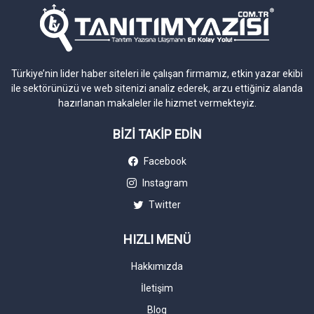
Türkiye’nin lider haber siteleri ile çalışan firmamız, etkin yazar ekibi
ile sektörünüzü ve web sitenizi analiz ederek, arzu ettiğiniz alanda
hazırlanan makaleler ile hizmet vermekteyiz.
BİZİ TAKİP EDİN
Facebook
Instagram
Twitter
HIZLI MENÜ
Hakkımızda
İletişim
Blog