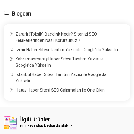
Blogdan
Zararlı (Toksik) Backlink Nedir? Sitenizi SEO
Felaketlerinden Nasıl Korursunuz ?
İzmir Haber Sitesi Tanıtım Yazısı ile Google’da Yükselin
Kahramanmaraş Haber Sitesi Tanıtım Yazısı ile
Google’da Yükselin
İstanbul Haber Sitesi Tanıtım Yazısı ile Google’da
Yükselin
Hatay Haber Sitesi SEO Çalışmaları ile Öne Çıkın
İlgili ürünler
Bu ürünü alan bunları da alabilir