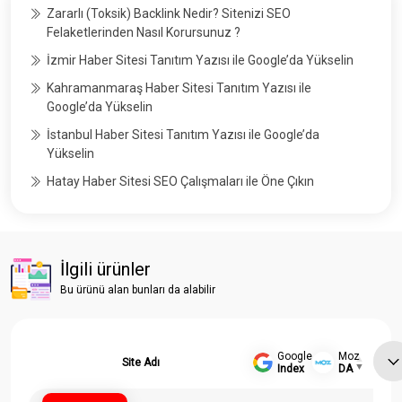
Zararlı (Toksik) Backlink Nedir? Sitenizi SEO
Felaketlerinden Nasıl Korursunuz ?
İzmir Haber Sitesi Tanıtım Yazısı ile Google’da Yükselin
Kahramanmaraş Haber Sitesi Tanıtım Yazısı ile
Google’da Yükselin
İstanbul Haber Sitesi Tanıtım Yazısı ile Google’da
Yükselin
Hatay Haber Sitesi SEO Çalışmaları ile Öne Çıkın
İlgili ürünler
Bu ürünü alan bunları da alabilir
Google
Moz
Site Adı
Index
DA