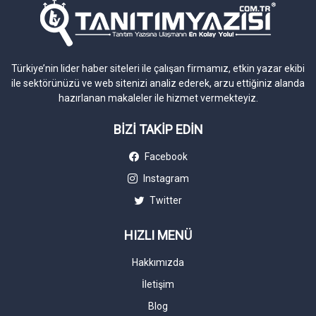
Türkiye’nin lider haber siteleri ile çalışan firmamız, etkin yazar ekibi
ile sektörünüzü ve web sitenizi analiz ederek, arzu ettiğiniz alanda
hazırlanan makaleler ile hizmet vermekteyiz.
BİZİ TAKİP EDİN
Facebook
Instagram
Twitter
HIZLI MENÜ
Hakkımızda
İletişim
Blog