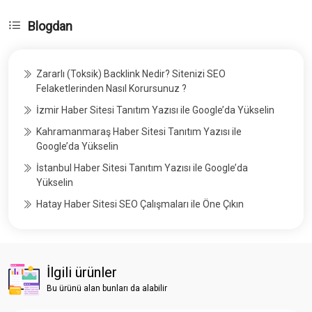
Blogdan
Zararlı (Toksik) Backlink Nedir? Sitenizi SEO
Felaketlerinden Nasıl Korursunuz ?
İzmir Haber Sitesi Tanıtım Yazısı ile Google’da Yükselin
Kahramanmaraş Haber Sitesi Tanıtım Yazısı ile
Google’da Yükselin
İstanbul Haber Sitesi Tanıtım Yazısı ile Google’da
Yükselin
Hatay Haber Sitesi SEO Çalışmaları ile Öne Çıkın
İlgili ürünler
Bu ürünü alan bunları da alabilir