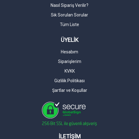
Nasıl Sipariş Verilir?
Sık Sorulan Sorular
Tüm Liste
ÜYELİK
Hesabım
Siparişlerim
KVKK
Gizlilik Politikası
Şartlar ve Koşullar
İLETİŞİM