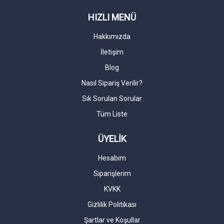
HIZLI MENÜ
Hakkımızda
İletişim
Blog
Nasıl Sipariş Verilir?
Sık Sorulan Sorular
Tüm Liste
ÜYELİK
Hesabım
Siparişlerim
KVKK
Gizlilik Politikası
Şartlar ve Koşullar