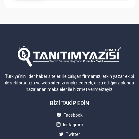
Türkiye’nin lider haber siteleri ile çalışan firmamız, etkin yazar ekibi
ile sektörünüzü ve web sitenizi analiz ederek, arzu ettiğiniz alanda
hazırlanan makaleler ile hizmet vermekteyiz.
BİZİ TAKİP EDİN
Facebook
Instagram
Twitter