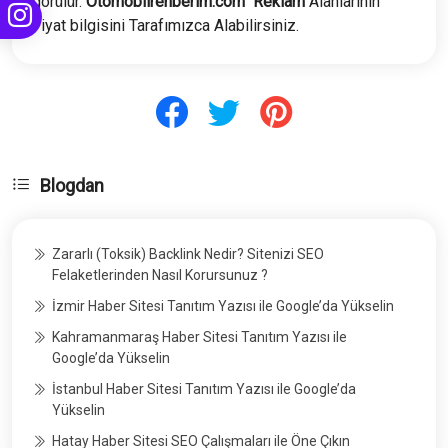
görülür.
Otomobilrehberim.com
Reklam
Alanlarının
Fiyat bilgisini Tarafımızca Alabilirsiniz.
Blogdan
Zararlı (Toksik) Backlink Nedir? Sitenizi SEO
Felaketlerinden Nasıl Korursunuz ?
İzmir Haber Sitesi Tanıtım Yazısı ile Google’da Yükselin
Kahramanmaraş Haber Sitesi Tanıtım Yazısı ile
Google’da Yükselin
İstanbul Haber Sitesi Tanıtım Yazısı ile Google’da
Yükselin
Hatay Haber Sitesi SEO Çalışmaları ile Öne Çıkın