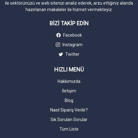
ile sektörünüzü ve web sitenizi analiz ederek, arzu ettiğiniz alanda
hazırlanan makaleler ile hizmet vermekteyiz.
BİZİ TAKİP EDİN
Facebook
Instagram
Twitter
HIZLI MENÜ
Hakkımızda
İletişim
Blog
Nasıl Sipariş Verilir?
Sık Sorulan Sorular
Tüm Liste