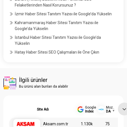
Felaketlerinden Nasıl Korursunuz ?
İzmir Haber Sitesi Tanıtım Yazısı ile Google’da Yükselin
Kahramanmaraş Haber Sitesi Tanıtım Yazısı ile
Google’da Yükselin
İstanbul Haber Sitesi Tanıtım Yazısı ile Google’da
Yükselin
Hatay Haber Sitesi SEO Çalışmaları ile Öne Çıkın
İlgili ürünler
Bu ürünü alan bunları da alabilir
Google
Moz
Site Adı
Index
DA
Aksam.com.tr
1.130k
75