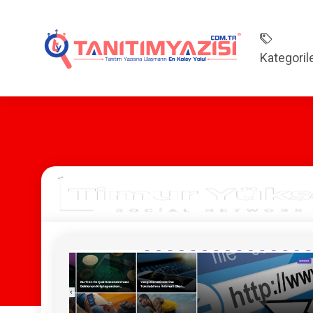
Kategoril