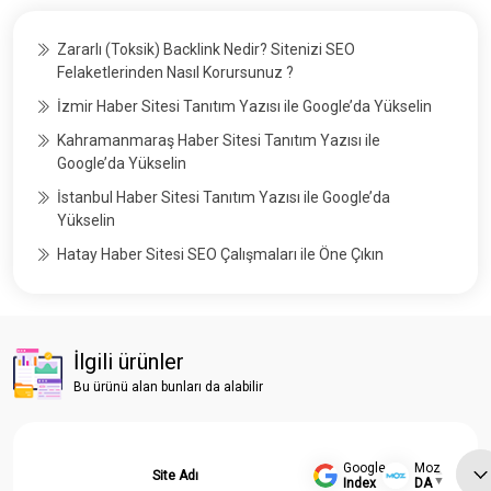
Zararlı (Toksik) Backlink Nedir? Sitenizi SEO
Felaketlerinden Nasıl Korursunuz ?
İzmir Haber Sitesi Tanıtım Yazısı ile Google’da Yükselin
Kahramanmaraş Haber Sitesi Tanıtım Yazısı ile
Google’da Yükselin
İstanbul Haber Sitesi Tanıtım Yazısı ile Google’da
Yükselin
Hatay Haber Sitesi SEO Çalışmaları ile Öne Çıkın
İlgili ürünler
Bu ürünü alan bunları da alabilir
Google
Moz
Site Adı
Index
DA